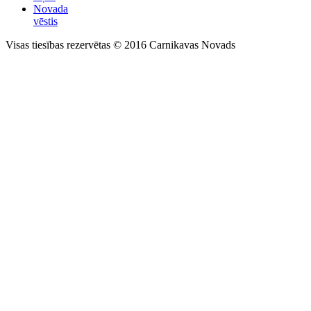
Novada
vēstis
Visas tiesības rezervētas © 2016 Carnikavas Novads