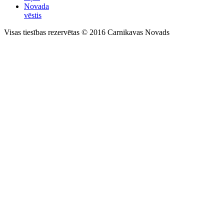
Novada
vēstis
Visas tiesības rezervētas © 2016 Carnikavas Novads