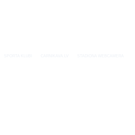
SPORTA KLUBI
CARNIKAVA.LV
STADIONA WEBCAMERA