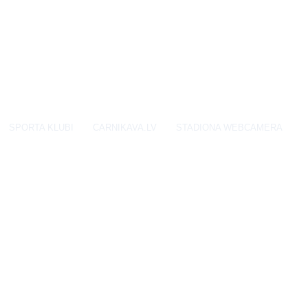
SPORTA KLUBI
CARNIKAVA.LV
STADIONA WEBCAMERA